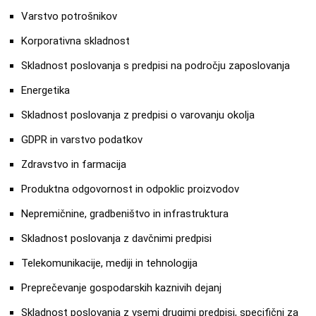
Varstvo potrošnikov
Korporativna skladnost
Skladnost poslovanja s predpisi na področju zaposlovanja
Energetika
Skladnost poslovanja z predpisi o varovanju okolja
GDPR in varstvo podatkov
Zdravstvo in farmacija
Produktna odgovornost in odpoklic proizvodov
Nepremičnine, gradbeništvo in infrastruktura
Skladnost poslovanja z davčnimi predpisi
Telekomunikacije, mediji in tehnologija
Preprečevanje gospodarskih kaznivih dejanj
Skladnost poslovanja z vsemi drugimi predpisi, specifični za