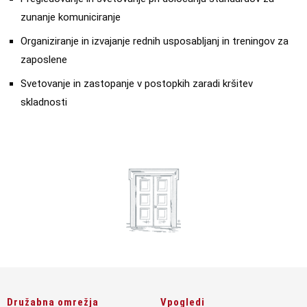
zunanje komuniciranje
Organiziranje in izvajanje rednih usposabljanj in treningov za
zaposlene
Svetovanje in zastopanje v postopkih zaradi kršitev
skladnosti
Družabna omrežja
Vpogledi